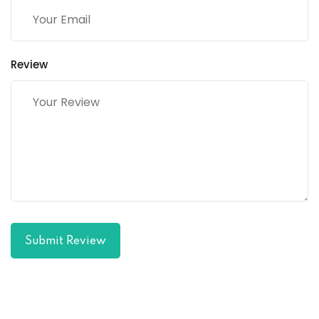
Review
Submit Review