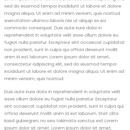
sed do eiusmod tempor incididunt ut labore et dolore
magna aliqua. Ut enim ad minim veniam, quis nostrud
exercitation ullamco laboris nisi ut aliquip ex ea
commodo consequat. Duis aute irure dolor in
reprehenderit in voluptate velit esse cillum dolore eu
fugiat nulla pariatur. Excepteur sint occaecat cupidatat
non proident, sunt in culpa qui officia deserunt mollit
anim id est laborum. Lorem ipsum dolor sit amet,
consectetur adipiscing elit, sed do eiusmod tempor
incididunt ut labore et dolore magna aliqua. Ut enim ad
minim veniam, quis nostrud.
Duis aute irure dolor in reprehenderit in voluptate velit
esse cillum dolore eu fugiat nulla pariatur. Excepteur
sint occaecat cupidatat non proident, sunt in culpa qui
officia deserunt mollit anim id est laborum. Stet clita
kasd gubergren, no sea takimata sanctus est Lorem
ipsum dolor sit amet. Lorem ipsum dolor sit amet,