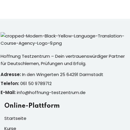
Hoffnung Testzentrum – Dein vertrauenswürdiger Partner
für Deutschlernen, Prüfungen und Erfolg.
Adresse:
In den Wingerten 25 64291 Darmstadt
Telefon:
061 50 9789712
E-Mail:
info@hoffnung-testzentrum.de
Online-Plattform
Startseite
Kurse