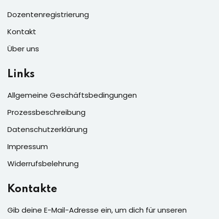
Dozentenregistrierung
Kontakt
Über uns
Links
Allgemeine Geschäftsbedingungen
Prozessbeschreibung
Datenschutzerklärung
Impressum
Widerrufsbelehrung
Kontakte
Gib deine E-Mail-Adresse ein, um dich für unseren