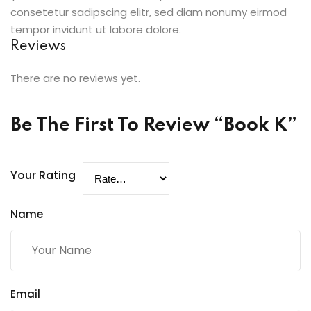
consetetur sadipscing elitr, sed diam nonumy eirmod
tempor invidunt ut labore dolore.
Reviews
There are no reviews yet.
Be The First To Review “Book K”
Your Rating
Name
Email