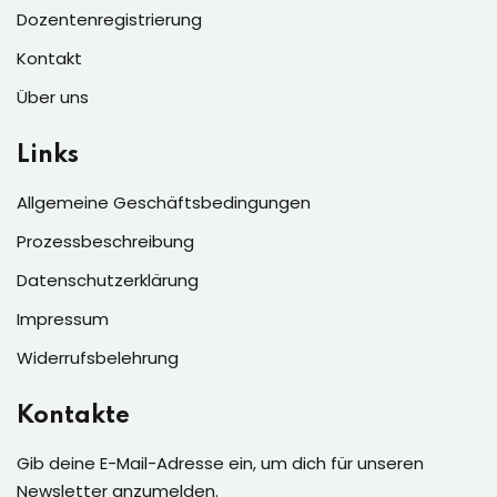
Dozentenregistrierung
Kontakt
Über uns
Links
Allgemeine Geschäftsbedingungen
Prozessbeschreibung
Datenschutzerklärung
Impressum
Widerrufsbelehrung
Kontakte
Gib deine E-Mail-Adresse ein, um dich für unseren
Newsletter anzumelden.