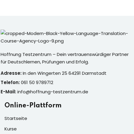
Hoffnung Testzentrum – Dein vertrauenswürdiger Partner
für Deutschlernen, Prüfungen und Erfolg.
Adresse:
In den Wingerten 25 64291 Darmstadt
Telefon:
061 50 9789712
E-Mail:
info@hoffnung-testzentrum.de
Online-Plattform
Startseite
Kurse