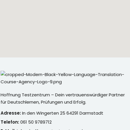
Hoffnung Testzentrum – Dein vertrauenswürdiger Partner
für Deutschlernen, Prüfungen und Erfolg.
Adresse:
In den Wingerten 25 64291 Darmstadt
Telefon:
061 50 9789712