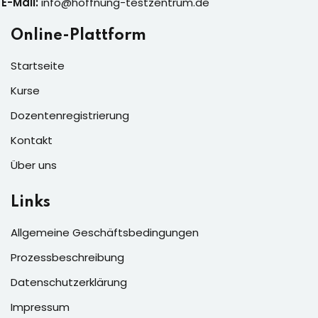
E-Mail:
info@hoffnung-testzentrum.de
Online-Plattform
Startseite
Kurse
Dozentenregistrierung
Kontakt
Über uns
Links
Allgemeine Geschäftsbedingungen
Prozessbeschreibung
Datenschutzerklärung
Impressum