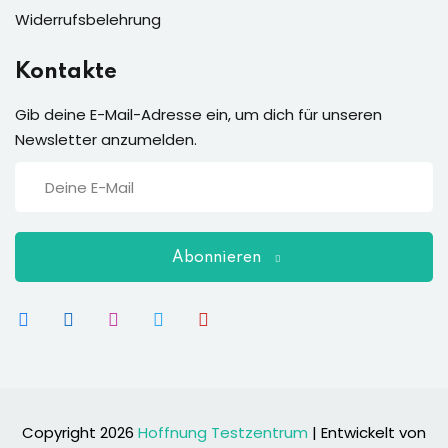
Widerrufsbelehrung
Kontakte
Gib deine E-Mail-Adresse ein, um dich für unseren
Newsletter anzumelden.
Abonnieren
Copyright 2026
Hoffnung Testzentrum
| Entwickelt von