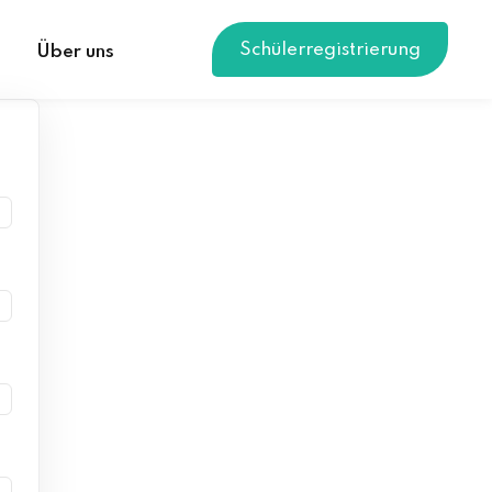
Schülerregistrierung
Über uns