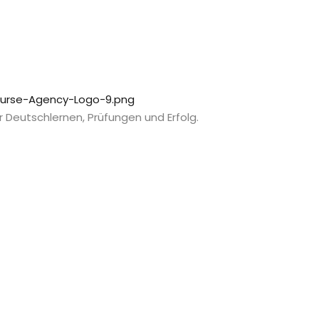
 Deutschlernen, Prüfungen und Erfolg.