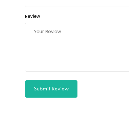
Review
Submit Review