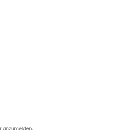
er anzumelden.