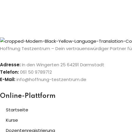
Hoffnung Testzentrum – Dein vertrauenswürdiger Partner für
Adresse:
In den Wingerten 25 64291 Darmstadt
Telefon:
061 50 9789712
E-Mail:
info@hoffnung-testzentrum.de
Online-Plattform
Startseite
Kurse
Dozentenregistrierung