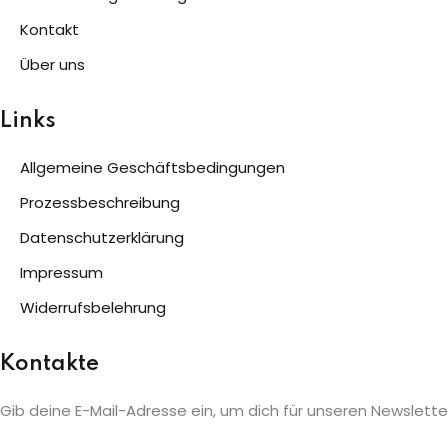
Kontakt
Über uns
Links
Allgemeine Geschäftsbedingungen
Prozessbeschreibung
Datenschutzerklärung
Impressum
Widerrufsbelehrung
Kontakte
Gib deine E-Mail-Adresse ein, um dich für unseren Newslett