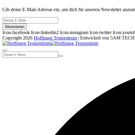
Gib deine E-Mail-Adresse ein, um dich für unseren Newsletter anzum
Abonnieren
Icon-facebook
Icon-linkedin2
Icon-instagram
Icon-twitter
Icon-youtu
Copyright 2026
Hoffnung Testzentrum
| Entwickelt von 5AM TECH T