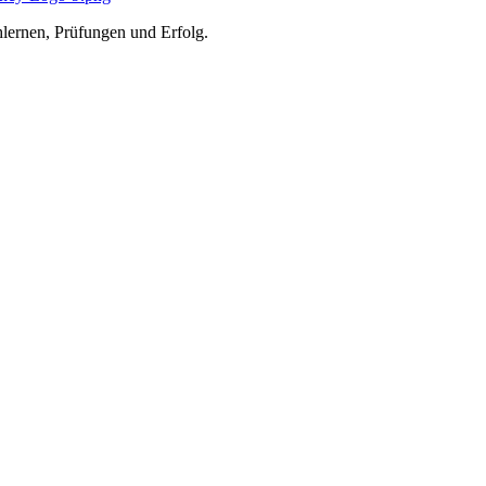
lernen, Prüfungen und Erfolg.