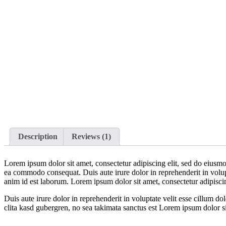
Description
Reviews (1)
Lorem ipsum dolor sit amet, consectetur adipiscing elit, sed do eiusmo
ea commodo consequat. Duis aute irure dolor in reprehenderit in volupta
anim id est laborum. Lorem ipsum dolor sit amet, consectetur adipisci
Duis aute irure dolor in reprehenderit in voluptate velit esse cillum do
clita kasd gubergren, no sea takimata sanctus est Lorem ipsum dolor s