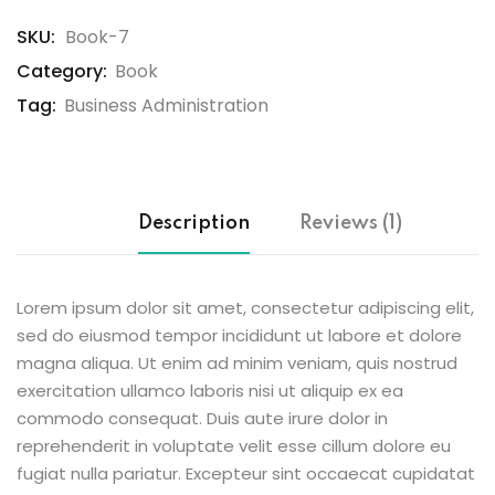
SKU:
Book-7
Category:
Book
Tag:
Business Administration
Description
Reviews (1)
Lorem ipsum dolor sit amet, consectetur adipiscing elit,
sed do eiusmod tempor incididunt ut labore et dolore
magna aliqua. Ut enim ad minim veniam, quis nostrud
exercitation ullamco laboris nisi ut aliquip ex ea
commodo consequat. Duis aute irure dolor in
reprehenderit in voluptate velit esse cillum dolore eu
fugiat nulla pariatur. Excepteur sint occaecat cupidatat