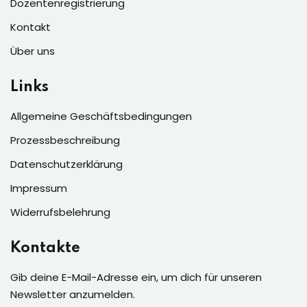
Dozentenregistrierung
Kontakt
Über uns
Links
Allgemeine Geschäftsbedingungen
Prozessbeschreibung
Datenschutzerklärung
Impressum
Widerrufsbelehrung
Kontakte
Gib deine E-Mail-Adresse ein, um dich für unseren
Newsletter anzumelden.