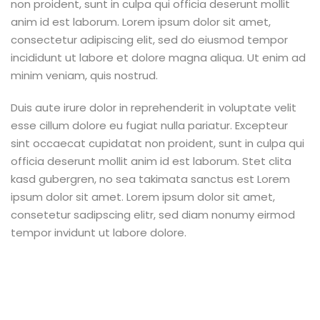
non proident, sunt in culpa qui officia deserunt mollit
anim id est laborum. Lorem ipsum dolor sit amet,
consectetur adipiscing elit, sed do eiusmod tempor
incididunt ut labore et dolore magna aliqua. Ut enim ad
minim veniam, quis nostrud.
Duis aute irure dolor in reprehenderit in voluptate velit
esse cillum dolore eu fugiat nulla pariatur. Excepteur
sint occaecat cupidatat non proident, sunt in culpa qui
officia deserunt mollit anim id est laborum. Stet clita
kasd gubergren, no sea takimata sanctus est Lorem
ipsum dolor sit amet. Lorem ipsum dolor sit amet,
consetetur sadipscing elitr, sed diam nonumy eirmod
tempor invidunt ut labore dolore.