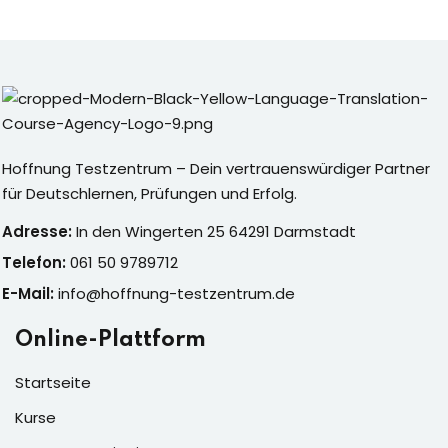
Hoffnung Testzentrum – Dein vertrauenswürdiger Partner
für Deutschlernen, Prüfungen und Erfolg.
Adresse:
In den Wingerten 25 64291 Darmstadt
Telefon:
061 50 9789712
E-Mail:
info@hoffnung-testzentrum.de
Online-Plattform
Startseite
Kurse