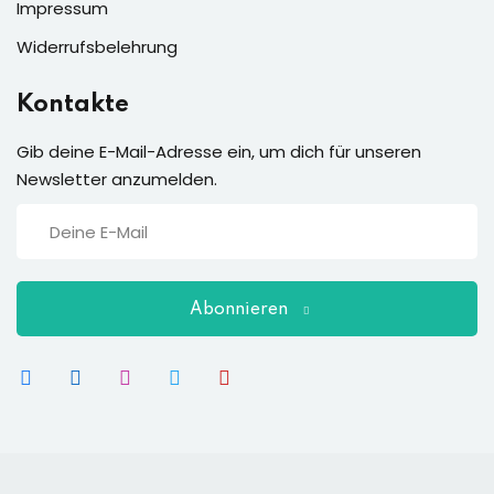
Impressum
Widerrufsbelehrung
Kontakte
Gib deine E-Mail-Adresse ein, um dich für unseren
Newsletter anzumelden.
Abonnieren