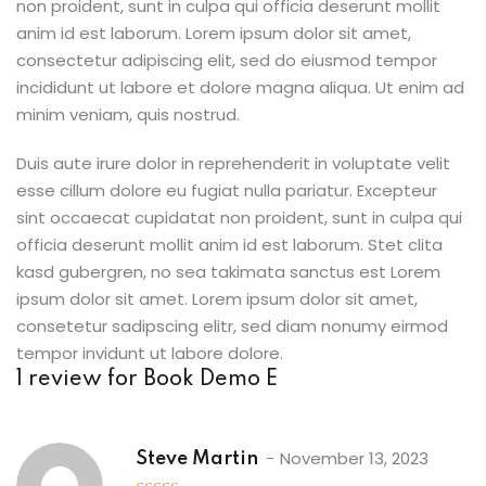
non proident, sunt in culpa qui officia deserunt mollit
anim id est laborum. Lorem ipsum dolor sit amet,
consectetur adipiscing elit, sed do eiusmod tempor
incididunt ut labore et dolore magna aliqua. Ut enim ad
minim veniam, quis nostrud.
Duis aute irure dolor in reprehenderit in voluptate velit
esse cillum dolore eu fugiat nulla pariatur. Excepteur
sint occaecat cupidatat non proident, sunt in culpa qui
officia deserunt mollit anim id est laborum. Stet clita
kasd gubergren, no sea takimata sanctus est Lorem
ipsum dolor sit amet. Lorem ipsum dolor sit amet,
consetetur sadipscing elitr, sed diam nonumy eirmod
tempor invidunt ut labore dolore.
1 review for
Book Demo E
November 13, 2023
Steve Martin