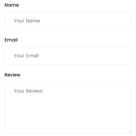
Name
Email
Review