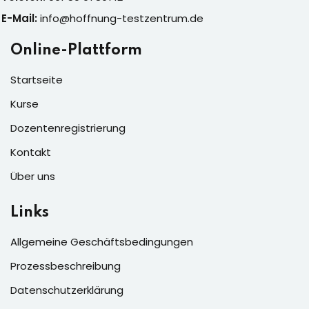
E-Mail:
info@hoffnung-testzentrum.de
Online-Plattform
Startseite
Kurse
Dozentenregistrierung
Kontakt
Über uns
Links
Allgemeine Geschäftsbedingungen
Prozessbeschreibung
Datenschutzerklärung