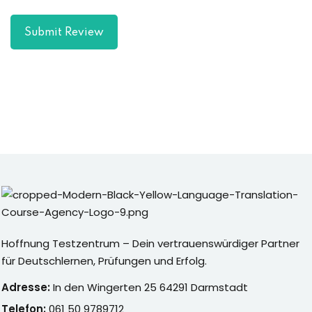
Submit Review
Hoffnung Testzentrum – Dein vertrauenswürdiger Partner
für Deutschlernen, Prüfungen und Erfolg.
Adresse:
In den Wingerten 25 64291 Darmstadt
Telefon:
061 50 9789712