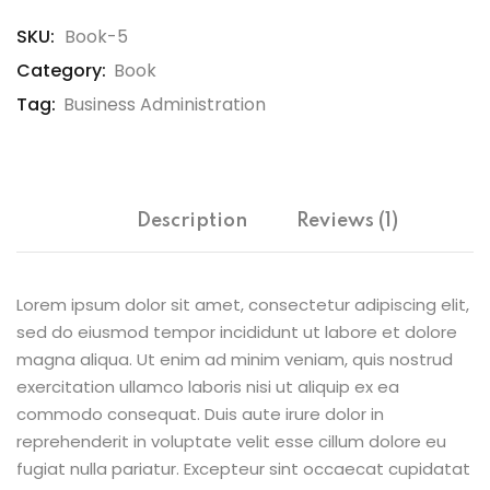
SKU:
Book-5
Category:
Book
Tag:
Business Administration
Description
Reviews (1)
Lorem ipsum dolor sit amet, consectetur adipiscing elit,
sed do eiusmod tempor incididunt ut labore et dolore
magna aliqua. Ut enim ad minim veniam, quis nostrud
exercitation ullamco laboris nisi ut aliquip ex ea
commodo consequat. Duis aute irure dolor in
reprehenderit in voluptate velit esse cillum dolore eu
fugiat nulla pariatur. Excepteur sint occaecat cupidatat