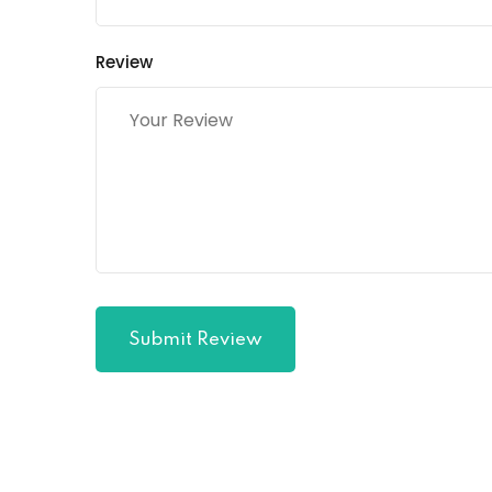
Review
Submit Review