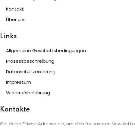
Kontakt
Über uns
Links
Allgemeine Geschäftsbedingungen
Prozessbeschreibung
Datenschutzerklärung
Impressum
Widerrufsbelehrung
Kontakte
Gib deine E-Mail-Adresse ein, um dich für unseren Newslett