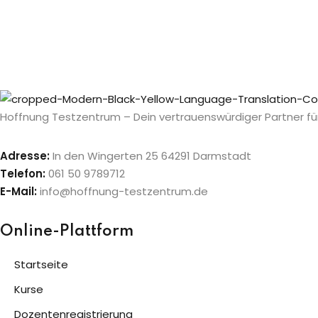
Hoffnung Testzentrum – Dein vertrauenswürdiger Partner für
Adresse:
In den Wingerten 25 64291 Darmstadt
Telefon:
061 50 9789712
E-Mail:
info@hoffnung-testzentrum.de
Online-Plattform
Startseite
Kurse
Dozentenregistrierung