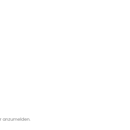
er anzumelden.