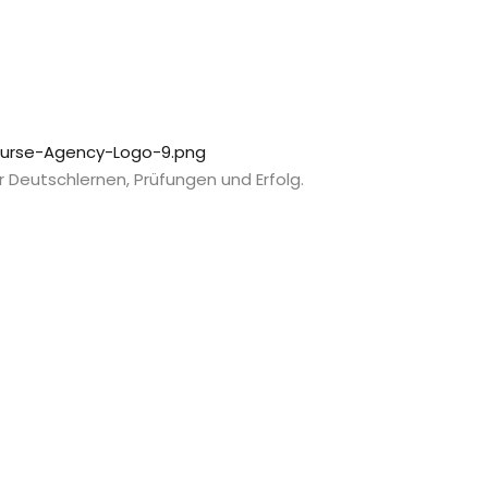
 Deutschlernen, Prüfungen und Erfolg.