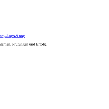
lernen, Prüfungen und Erfolg.