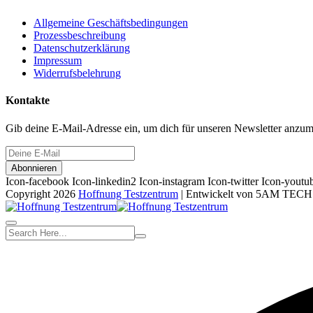
Allgemeine Geschäftsbedingungen
Prozessbeschreibung
Datenschutzerklärung
Impressum
Widerrufsbelehrung
Kontakte
Gib deine E-Mail-Adresse ein, um dich für unseren Newsletter anzum
Abonnieren
Icon-facebook
Icon-linkedin2
Icon-instagram
Icon-twitter
Icon-youtu
Copyright 2026
Hoffnung Testzentrum
| Entwickelt von 5AM TECH T