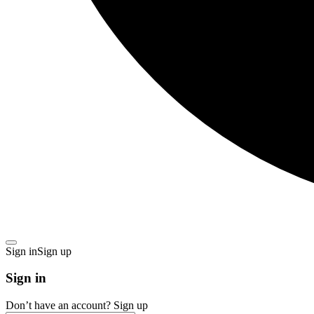
Sign in
Sign up
Sign in
Don’t have an account?
Sign up