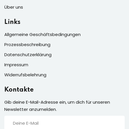
Über uns
Links
Allgemeine Geschäftsbedingungen
Prozessbeschreibung
Datenschutzerklärung
Impressum
Widerrufsbelehrung
Kontakte
Gib deine E-Mail-Adresse ein, um dich für unseren
Newsletter anzumelden.