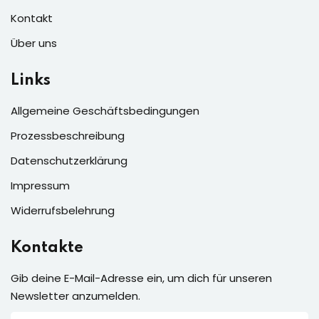
Kontakt
Über uns
Links
Allgemeine Geschäftsbedingungen
Prozessbeschreibung
Datenschutzerklärung
Impressum
Widerrufsbelehrung
Kontakte
Gib deine E-Mail-Adresse ein, um dich für unseren
Newsletter anzumelden.