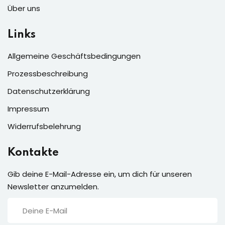
Über uns
Links
Allgemeine Geschäftsbedingungen
Prozessbeschreibung
Datenschutzerklärung
Impressum
Widerrufsbelehrung
Kontakte
Gib deine E-Mail-Adresse ein, um dich für unseren
Newsletter anzumelden.